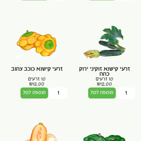
זרעי קישוא זוקיני ירוק
זרעי קישוא כוכב צהוב
כהה
10 זרעים
10 זרעים
₪
12.00
₪
12.00
הוספה לסל
הוספה לסל