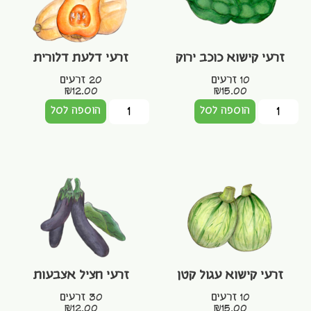
זרעי קישוא כוכב ירוק
זרעי דלעת דלורית
10 זרעים
20 זרעים
₪
12.00
₪
15.00
הוספה לסל
הוספה לסל
זרעי קישוא עגול קטן
זרעי חציל אצבעות
10 זרעים
30 זרעים
₪
12.00
₪
15.00