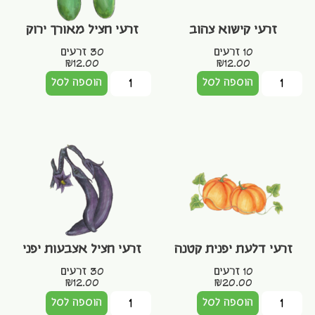
זרעי קישוא צהוב
זרעי חציל מאורך ירוק
10 זרעים
30 זרעים
₪
12.00
₪
12.00
הוספה לסל
הוספה לסל
זרעי דלעת יפנית קטנה
זרעי חציל אצבעות יפני
10 זרעים
30 זרעים
₪
12.00
₪
20.00
הוספה לסל
הוספה לסל