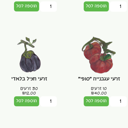
הוספה לסל
הוספה לסל
זרעי עגבנייה "סופי"
זרעי חציל בלאדי
10 זרעים
30 זרעים
₪
12.00
₪
40.00
הוספה לסל
הוספה לסל