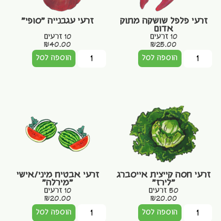
זרעי פלפל שושקה מתוק
זרעי עגבנייה "סופי"
אדום
10 זרעים
10 זרעים
₪
40.00
₪
25.00
הוספה לסל
הוספה לסל
זרעי חסה קייצית אייסברג
זרעי אבטיח מיני/אישי
"לירז"
"מירלה"
50 זרעים
10 זרעים
₪
20.00
₪
20.00
הוספה לסל
הוספה לסל