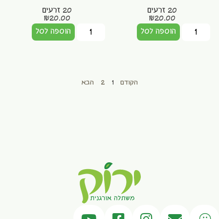
20 זרעים
20 זרעים
₪
20.00
₪
20.00
הוספה לסל
הוספה לסל
הקודם
1
2
הבא