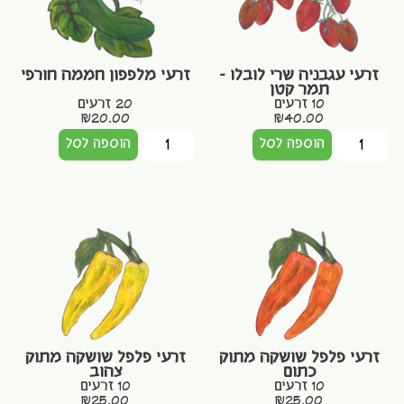
זרעי עגבניה שרי לובלו –
זרעי מלפפון חממה חורפי
תמר קטן
10 זרעים
20 זרעים
₪
20.00
₪
40.00
הוספה לסל
הוספה לסל
זרעי פלפל שושקה מתוק
זרעי פלפל שושקה מתוק
כתום
צהוב
10 זרעים
10 זרעים
₪
25.00
₪
25.00