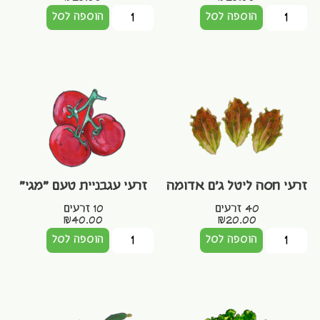
הוספה לסל
הוספה לסל
זרעי חסה ליטל ג'ם אדומה
זרעי עגבניית טעם "מגי"
40 זרעים
10 זרעים
₪
40.00
₪
20.00
הוספה לסל
הוספה לסל