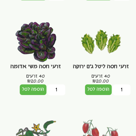
זרעי חסה ליטל ג'ם ירוקה
זרעי חסה משי אדומה
40 זרעים
40 זרעים
₪
20.00
₪
20.00
הוספה לסל
הוספה לסל