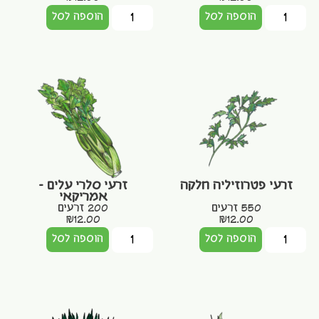
הוספה לסל
הוספה לסל
זרעי פטרוזיליה חלקה
זרעי סלרי עלים –
אמריקאי
550 זרעים
200 זרעים
₪
12.00
₪
12.00
הוספה לסל
הוספה לסל