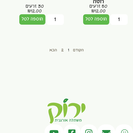
רוטה
50 זרעים
30 זרעים
₪
12.00
₪
12.00
הוספה לסל
הוספה לסל
הקודם
1
2
הבא