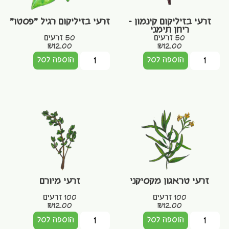
זרעי בזיליקום קינמון –
זרעי בזיליקום רגיל "פסטו"
ריחן תימני
50 זרעים
50 זרעים
₪
12.00
₪
12.00
הוספה לסל
הוספה לסל
זרעי טראגון מקסיקני
זרעי מיורם
100 זרעים
100 זרעים
₪
12.00
₪
12.00
הוספה לסל
הוספה לסל