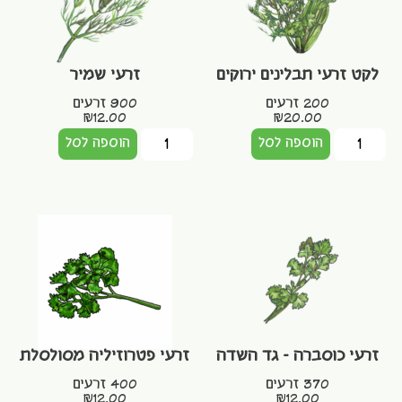
לקט זרעי תבלינים ירוקים
זרעי שמיר
200 זרעים
900 זרעים
₪
12.00
₪
20.00
הוספה לסל
הוספה לסל
זרעי כוסברה – גד השדה
זרעי פטרוזיליה מסולסלת
370 זרעים
400 זרעים
₪
12.00
₪
12.00