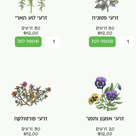
זרעי פטוניה
זרעי לוע הארי
50 זרעים
30 זרעים
₪
12.00
₪
12.00
הוספה לסל
הוספה לסל
זרעי אמנון ותמר
זרעי פורטולקה
20 זרעים
30 זרעים
₪
12.00
₪
12.00