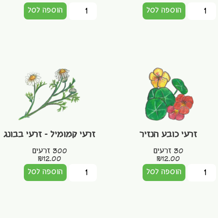
הוספה לסל
הוספה לסל
זרעי כובע הנזיר
זרעי קמומיל – זרעי בבונג
30 זרעים
300 זרעים
₪
12.00
₪
12.00
הוספה לסל
הוספה לסל