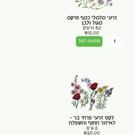
זרעי סלסלי כסף מיקס
סגול ולבן
50 זרעים
₪
12.00
הוספה לסל
לקט זרעי פרחי בר –
לאיזור החוף והשפלה
2 גרם
₪
20.00