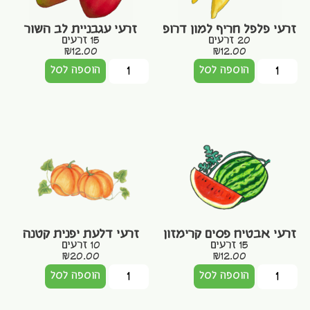
זרעי פלפל חריף למון דרופ
זרעי עגבניית לב השור
20 זרעים
15 זרעים
₪
12.00
₪
12.00
הוספה לסל
הוספה לסל
זרעי אבטיח פסים קרימזון
זרעי דלעת יפנית קטנה
15 זרעים
10 זרעים
₪
20.00
₪
12.00
הוספה לסל
הוספה לסל