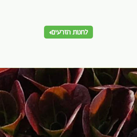
לחנות הזרעים