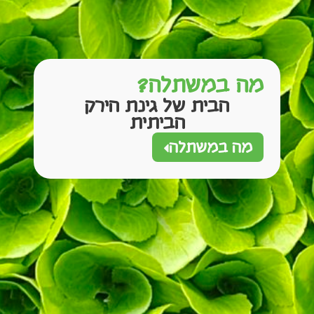
מה במשתלה?
הבית של גינת הירק
הביתית
מה במשתלה