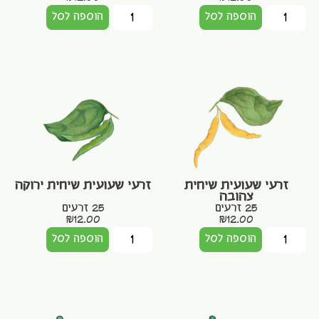
הוספה לסל
הוספה לסל
זרעי שעועית שיחית
זרעי שעועית שיחית ירוקה
צהובה
25 זרעים
25 זרעים
₪
12.00
₪
12.00
הוספה לסל
הוספה לסל