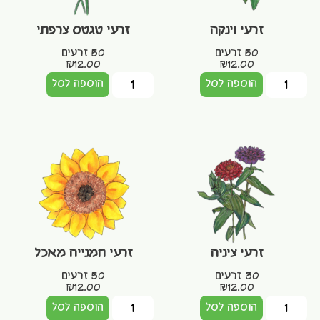
זרעי וינקה
זרעי טגטס צרפתי
50 זרעים
50 זרעים
₪
12.00
₪
12.00
הוספה לסל
הוספה לסל
זרעי ציניה
זרעי חמנייה מאכל
30 זרעים
50 זרעים
₪
12.00
₪
12.00
הוספה לסל
הוספה לסל