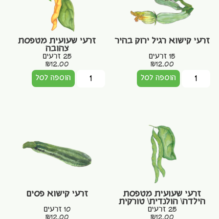
זרעי קישוא רגיל ירוק בהיר
זרעי שעועית מטפסת
צהובה
15 זרעים
25 זרעים
₪
12.00
₪
12.00
הוספה לסל
הוספה לסל
זרעי שעועית מטפסת
זרעי קישוא פסים
הילדה\ הולנדית\ טורקית
25 זרעים
10 זרעים
₪
12.00
₪
12.00