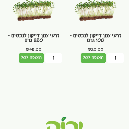
זרעי צנון דייקון לנבטים –
זרעי צנון דייקון לנבטים –
100 גרם
250 גרם
₪
45.00
₪
20.00
הוספה לסל
הוספה לסל