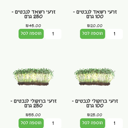
זרעי רשאד לנבטים –
זרעי רשאד לנבטים –
100 גרם
250 גרם
₪
45.00
₪
20.00
הוספה לסל
הוספה לסל
זרעי ברוקולי לנבטים –
זרעי ברוקולי לנבטים –
100 גרם
250 גרם
₪
55.00
₪
25.00
הוספה לסל
הוספה לסל