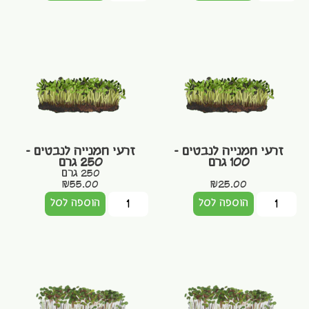
זרעי חמנייה לנבטים –
זרעי חמנייה לנבטים –
100 גרם
250 גרם
250 גרם
₪
55.00
₪
25.00
הוספה לסל
הוספה לסל