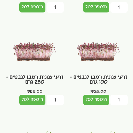
הוספה לסל
הוספה לסל
זרעי צנונית רמבו לנבטים –
זרעי צנונית רמבו לנבטים –
100 גרם
250 גרם
₪
55.00
₪
25.00
הוספה לסל
הוספה לסל