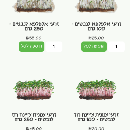
זרעי אלפלפא לנבטים –
זרעי אלפלפא לנבטים –
100 גרם
250 גרם
₪
55.00
₪
25.00
הוספה לסל
הוספה לסל
זרעי צנונית צ'יינה רוז
זרעי צנונית צ'יינה רוז
לנבטים – 100 גרם
לנבטים – 250 גרם
₪
45.00
₪
20.00