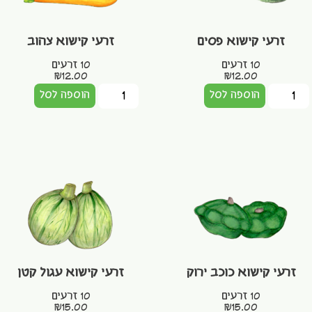
זרעי קישוא פסים
זרעי קישוא צהוב
10 זרעים
10 זרעים
₪
12.00
₪
12.00
הוספה לסל
הוספה לסל
זרעי קישוא כוכב ירוק
זרעי קישוא עגול קטן
10 זרעים
10 זרעים
₪
15.00
₪
15.00