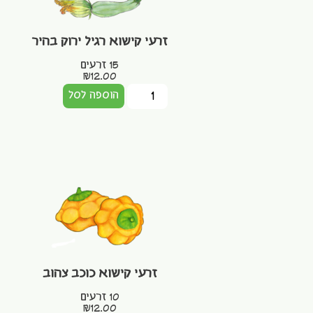
זרעי קישוא רגיל ירוק בהיר
15 זרעים
₪
12.00
הוספה לסל
זרעי קישוא כוכב צהוב
10 זרעים
₪
12.00