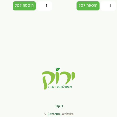
הוספה לסל
הוספה לסל
תקנון
A
Lanterna
website