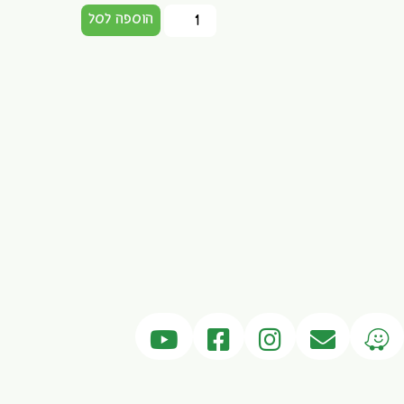
הוספה לסל