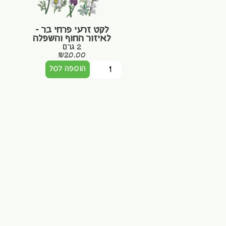
לקט זרעי פרחי בר –
לאיזור החוף והשפלה
2 גרם
₪
20.00
הוספה לסל