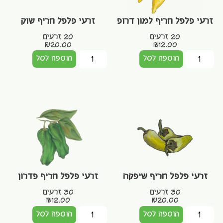
זרעי פלפל חריף למון דרופ
זרעי פלפל חריף שוק
20 זרעים
20 זרעים
₪
20.00
₪
12.00
הוספה לסל
הוספה לסל
זרעי פלפל חריף שיפקה
זרעי פלפל חריף פדרון
30 זרעים
30 זרעים
₪
12.00
₪
20.00
הוספה לסל
הוספה לסל