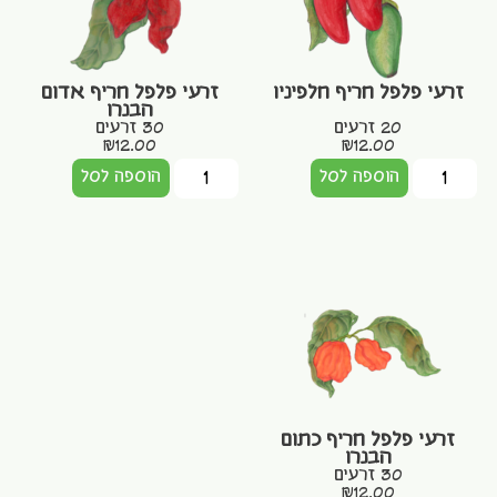
זרעי פלפל חריף חלפיניו
זרעי פלפל חריף אדום
הבנרו
20 זרעים
30 זרעים
₪
12.00
₪
12.00
הוספה לסל
הוספה לסל
זרעי פלפל חריף כתום
הבנרו
30 זרעים
₪
12.00