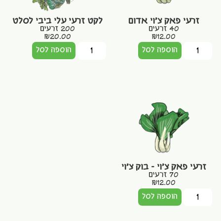
זרעי פאק צ'וי אדום
לקט זרעי עלי ביבי לסלט
40 זרעים
200 זרעים
₪
20.00
₪
12.00
הוספה לסל
הוספה לסל
זרעי פאק צ'וי – בוק צ'וי
70 זרעים
₪
12.00
הוספה לסל