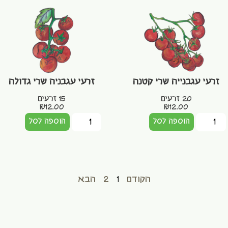
זרעי עגבנייה שרי קטנה
זרעי עגבניה שרי גדולה
20 זרעים
15 זרעים
₪
12.00
₪
12.00
הוספה לסל
הוספה לסל
הקודם
1
2
הבא