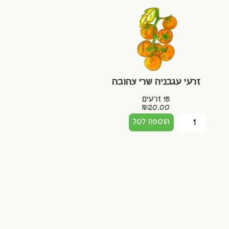
זרעי עגבניה שרי צהובה
15 זרעים
₪
20.00
הוספה לסל