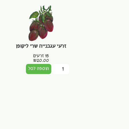
זרעי עגבנייה שרי ליקופן
15 זרעים
₪
20.00
הוספה לסל