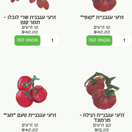
זרעי עגבנייה "סופי"
זרעי עגבניה שרי לובלו –
תמר קטן
10 זרעים
10 זרעים
₪
40.00
₪
40.00
הוספה לסל
הוספה לסל
זרעי עגבנייה רגילה –
זרעי עגבניית טעם "מגי"
מרמונד
20 זרעים
10 זרעים
₪
40.00
₪
12.00