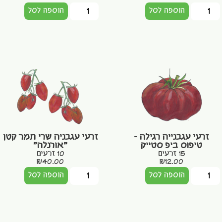
הוספה לסל
הוספה לסל
זרעי עגבנייה רגילה –
זרעי עגבניה שרי תמר קטן
טיפוס ביפ סטייק
"אורנלה"
15 זרעים
10 זרעים
₪
40.00
₪
12.00
הוספה לסל
הוספה לסל