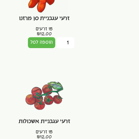
זרעי עגבניית סן מרזנו
15 זרעים
₪
12.00
הוספה לסל
זרעי עגבניית אשכולות
15 זרעים
₪
12.00