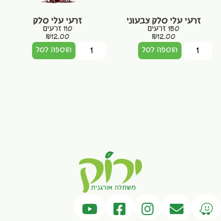
זרעי עלי סלק צבעוני
זרעי עלי סלק
150 זרעים
110 זרעים
₪
12.00
₪
12.00
הוספה לסל
הוספה לסל