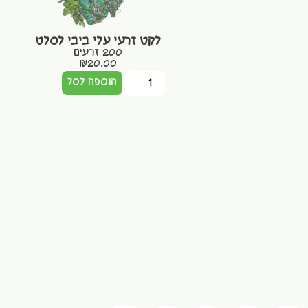
לקט זרעי עלי ביבי לסלט
200 זרעים
₪
20.00
הוספה לסל