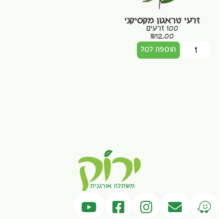
זרעי טראגון מקסיקני
100 זרעים
₪
12.00
הוספה לסל