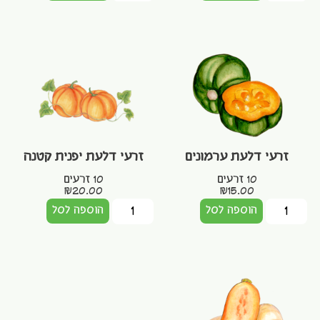
זרעי דלעת ערמונים
זרעי דלעת יפנית קטנה
10 זרעים
10 זרעים
₪
20.00
₪
15.00
הוספה לסל
הוספה לסל