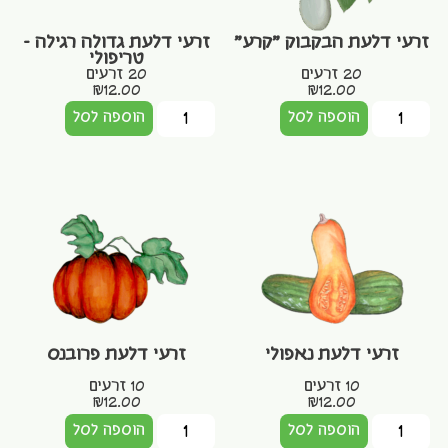
זרעי דלעת הבקבוק "קרע"
זרעי דלעת גדולה רגילה –
טריפולי
20 זרעים
20 זרעים
₪
12.00
₪
12.00
הוספה לסל
הוספה לסל
זרעי דלעת נאפולי
זרעי דלעת פרובנס
10 זרעים
10 זרעים
₪
12.00
₪
12.00
הוספה לסל
הוספה לסל