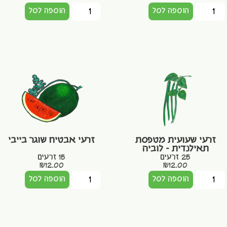
הוספה לסל
הוספה לסל
זרעי שעועית מטפסת
זרעי אבטיח שוגר בייבי
תאילנדית – לוביה
25 זרעים
15 זרעים
₪
12.00
₪
12.00
הוספה לסל
הוספה לסל