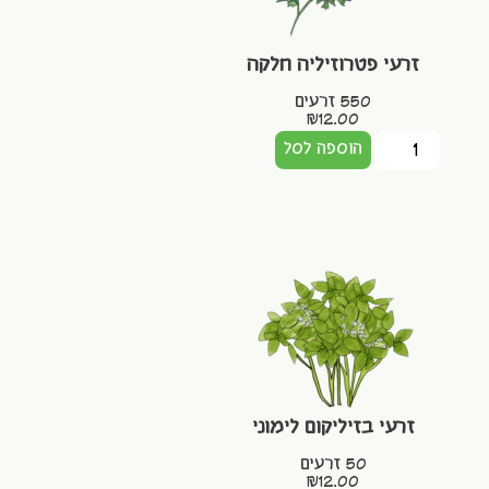
זרעי פטרוזיליה חלקה
550 זרעים
₪
12.00
הוספה לסל
זרעי בזיליקום לימוני
50 זרעים
₪
12.00