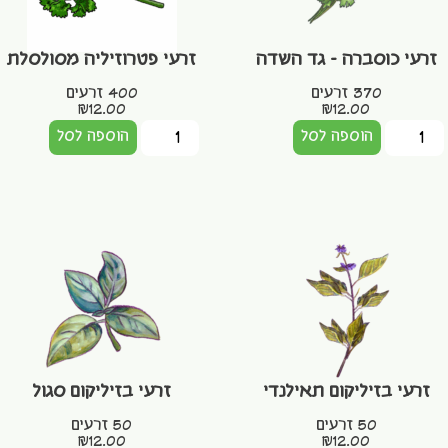
זרעי כוסברה – גד השדה
זרעי פטרוזיליה מסולסלת
370 זרעים
400 זרעים
₪
12.00
₪
12.00
הוספה לסל
הוספה לסל
זרעי בזיליקום תאילנדי
זרעי בזיליקום סגול
50 זרעים
50 זרעים
₪
12.00
₪
12.00