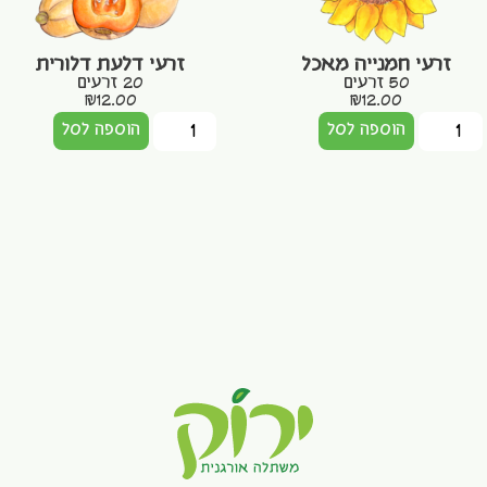
זרעי חמנייה מאכל
זרעי דלעת דלורית
50 זרעים
20 זרעים
₪
12.00
₪
12.00
הוספה לסל
הוספה לסל