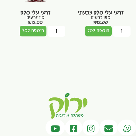
זרעי עלי סלק צבעוני
זרעי עלי סלק
150 זרעים
110 זרעים
₪
12.00
₪
12.00
הוספה לסל
הוספה לסל