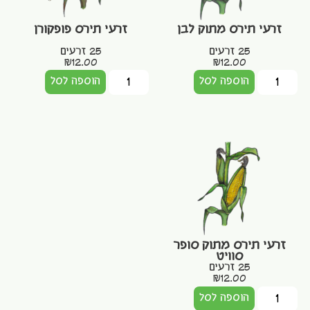
זרעי תירס מתוק לבן
זרעי תירס פופקורן
25 זרעים
25 זרעים
₪
12.00
₪
12.00
הוספה לסל
הוספה לסל
זרעי תירס מתוק סופר
סוויט
25 זרעים
₪
12.00
הוספה לסל