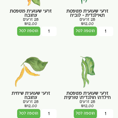
זרעי שעועית מטפסת
זרעי שעועית מטפסת
תאילנדית – לוביה
צהובה
25 זרעים
25 זרעים
₪
12.00
₪
12.00
הוספה לסל
הוספה לסל
זרעי שעועית מטפסת
זרעי שעועית שיחית
הילדה\ הולנדית\ טורקית
צהובה
25 זרעים
25 זרעים
₪
12.00
₪
12.00
הוספה לסל
הוספה לסל