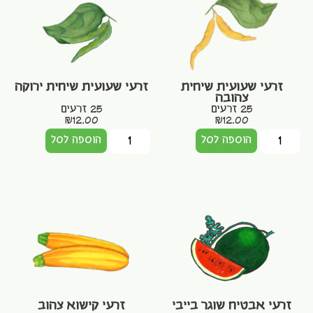
זרעי שעועית שיחית
זרעי שעועית שיחית ירוקה
צהובה
25 זרעים
25 זרעים
₪
12.00
₪
12.00
הוספה לסל
הוספה לסל
זרעי אבטיח שוגר בייבי
זרעי קישוא צהוב