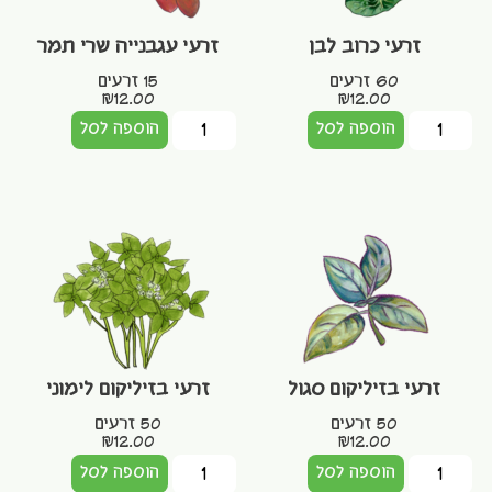
זרעי כרוב לבן
זרעי עגבנייה שרי תמר
60 זרעים
15 זרעים
₪
12.00
₪
12.00
הוספה לסל
הוספה לסל
זרעי בזיליקום סגול
זרעי בזיליקום לימוני
50 זרעים
50 זרעים
₪
12.00
₪
12.00
הוספה לסל
הוספה לסל