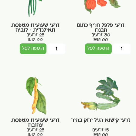
זרעי פלפל חריף כתום
זרעי שעועית מטפסת
הבנרו
תאילנדית – לוביה
30 זרעים
25 זרעים
₪
12.00
₪
12.00
הוספה לסל
הוספה לסל
זרעי קישוא רגיל ירוק בהיר
זרעי שעועית מטפסת
צהובה
15 זרעים
25 זרעים
₪
12.00
₪
12.00