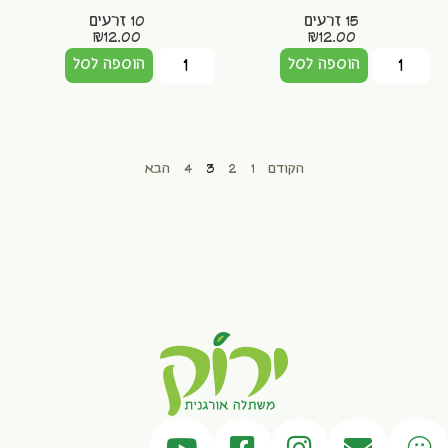
15 זרעים
10 זרעים
₪
12.00
₪
12.00
הוספה לסל
הוספה לסל
הקודם
1
2
3
4
הבא