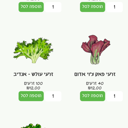
הוספה לסל
הוספה לסל
זרעי פאק צ'וי אדום
זרעי עולש – אנדיב
40 זרעים
100 זרעים
₪
12.00
₪
12.00
הוספה לסל
הוספה לסל