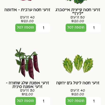
זרעי חסה קייצית אייסברג
זרעי חסה ערבית – אדומה
"לירז"
50 זרעים
40 זרעים
₪
20.00
₪
20.00
הוספה לסל
הוספה לסל
זרעי חסה ליטל ג'ם ירוקה
זרעי אפונת שלג שחורה –
זרעי אפונה סינית
40 זרעים
30 זרעים
₪
12.00
₪
20.00
הוספה לסל
הוספה לסל