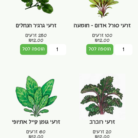
זרעי סורל אדום – חומעה
זרעי גרגיר הנחלים
100 זרעים
250 זרעים
₪
12.00
₪
12.00
הוספה לסל
הוספה לסל
זרעי רוברב
זרעי גומן קייל אתיופי
20 זרעים
60 זרעים
₪
12.00
₪
12.00