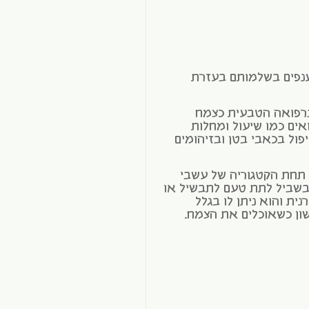
נפים בשלמותם בעזרת
רפואה הטבעית כצמח
ים כמו שיעול ומחלות
פול בכאבי בטן ובזיהומים
 תחת הקטגוריה של עשבי
 בשביל לתת טעם לתבשיל או
נית והוא ניתן לו בגלל
ון כשאוכלים את הצמח.