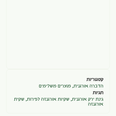
קטגוריות
הדברה אורגנית
,
מוצרים משלימים
תגיות
גינת ירק אורגנית
,
שקיות אורגנזה לפירות
,
שקית
אורגנזה