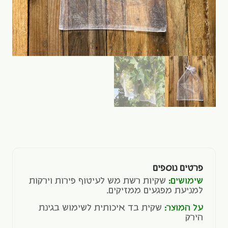
פרטים נוספים
שימושים:
שקיות רשת מש לעיטוף פירות וירקות
למניעת מפגעים ממזיקים.
על המוצר:
שקית בד איכותית לשימוש בגינת
הירק