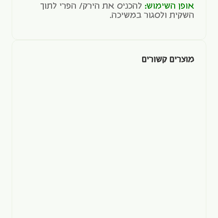
אופן השימוש:
להכניס את הירק/ הפרי לתוך
השקית ולסגור במשיכה.
מוצרים קשורים