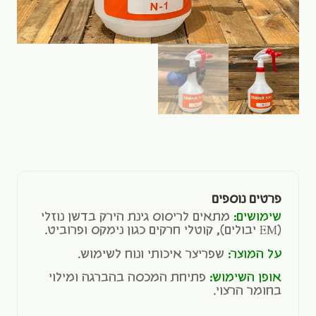
פרטים נוספים
שימושים:
מתאים לריסוס גינת הירק בדשן נוזלי
(EM יבולים), קוטלי חרקים כגון נימקס ופרוביט.
על המוצר:
שפריצר איכותי ונוח לשימוש.
אופן השימוש:
פתיחת המכסה בהברגה ומילוי
בחומר הרצוי.