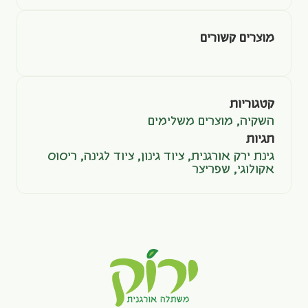
מוצרים קשורים
קטגוריות
השקיה
,
מוצרים משלימים
תגיות
גינת ירק אורגנית
,
ציוד גינון
,
ציוד לגינה
,
ריסוס
אקולוגי
,
שפריצר