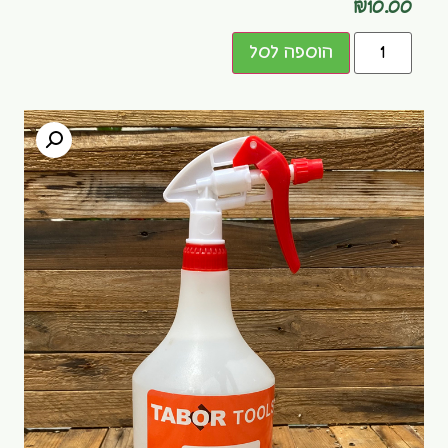
₪
10.00
הוספה לסל