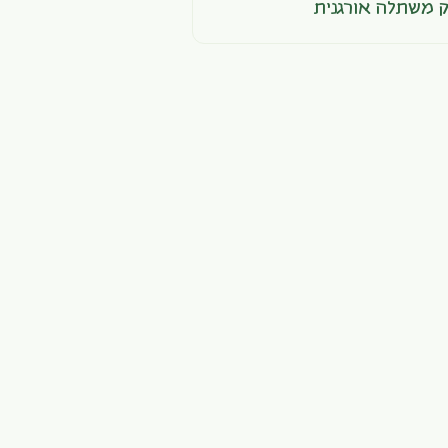
ק משתלה אורגנית