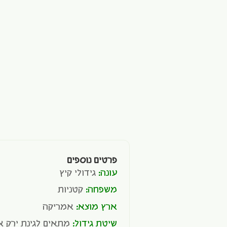
פרטים נוספים
עונה:
גידולי קיץ
משפחה:
קטניות
ארץ מוצא:
אמריקה
שיטת גידול:
מתאים לגינת ירק או