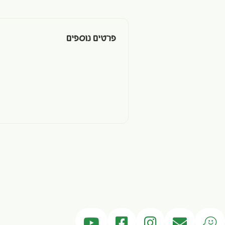
פרטים נוספים