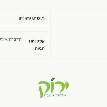
מוצרים קשורים
הדברה אורגנ
קטגוריות
תגיות