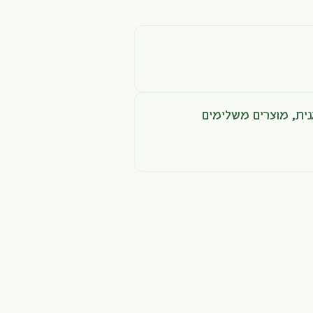
ית
,
מוצרים משלימים