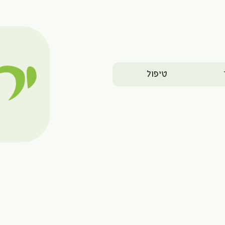
טיפול