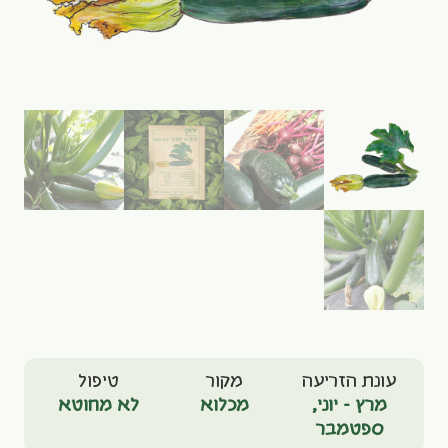
עונת הזריעה
מקור
טיפול
מרץ - יוני
,
מכלוא
לא מחוטא
ספטמבר