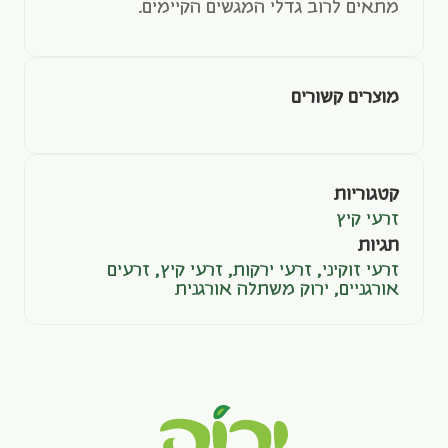
מתאים לרוב גדלי המגשים הקיימים.
מוצרים קשורים
קטגוריות
זרעי קיץ
תגיות
זרעי זוקיני
,
זרעי ירקות
,
זרעי קיץ
,
זרעים
אורגניים
,
ירוק משתלה אורגנית