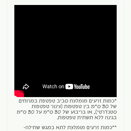
*כמות זרעים מומלצת סביב טפטפת במרוחים
של 30 ס"מ בין טפטפות (צינור טפטפות
סטנדרטי), או בריבוע של 30 ס"מ על 30 ס"מ
בגינה ללא תשתית טפטפות.
**כמות זרעים מומלצת לתא במגש שתילה-