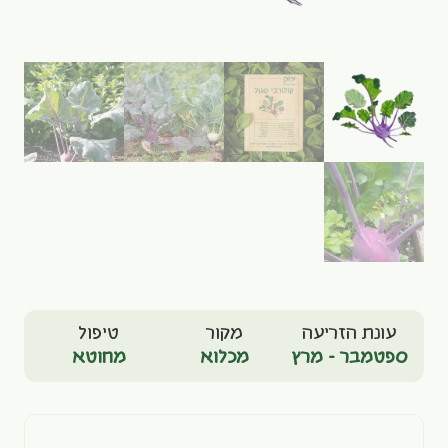
עונת הזריעה
מקור
טיפול
ספטמבר - מרץ
מכלוא
מחוטא