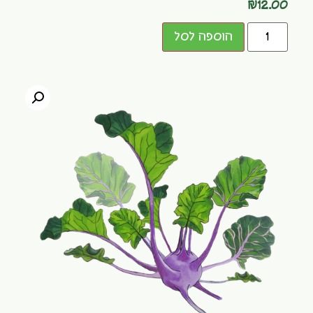
₪
12.00
הוספה לסל