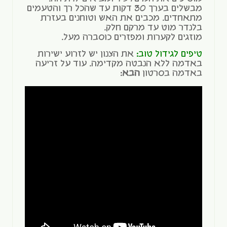
מבשלים בערך 30 דקות עד שהכל רך והטעמים
מתאחדים. מכבים את האש וטוחנים בעזרת
בלנדר מוט עד מרקם חלק.
מוזגים לקערות ומפזרים כוסברה מעל.
טיפים לגידול טוב:
את הצנון יש לזרוע ישירות
באדמה ללא הנבטה מקדימה. עוד על זריעה
באדמה בסרטון
הבא
: