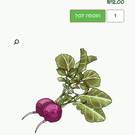
₪
12.00
הוספה לסל