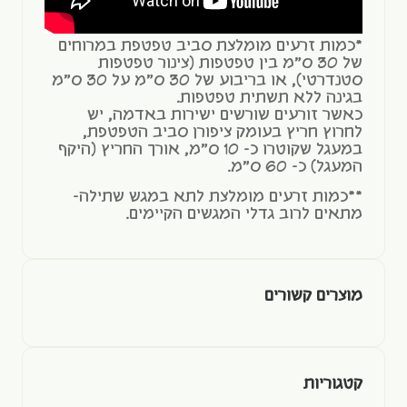
*כמות זרעים מומלצת סביב טפטפת במרוחים
של 30 ס"מ בין טפטפות (צינור טפטפות
סטנדרטי), או בריבוע של 30 ס"מ על 30 ס"מ
בגינה ללא תשתית טפטפות.
כאשר זורעים שורשים ישירות באדמה, יש
לחרוץ חריץ בעומק ציפורן סביב הטפטפת,
במעגל שקוטרו כ- 10 ס"מ, אורך החריץ (היקף
המעגל) כ- 60 ס"מ.
**כמות זרעים מומלצת לתא במגש שתילה-
מתאים לרוב גדלי המגשים הקיימים.
מוצרים קשורים
קטגוריות