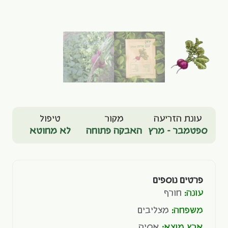
עונת הזריעה
מקור
טיפול
ספטמבר - מרץ
האבקה פתוחה
לא מחוטא
פרטים נוספים
עונה:
חורף
משפחה:
מצליבים
ארץ מוצא:
אסיה