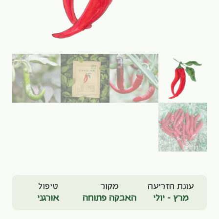
עונת הזריעה
מקור
טיפול
מרץ - יולי
האבקה פתוחה
אורגני