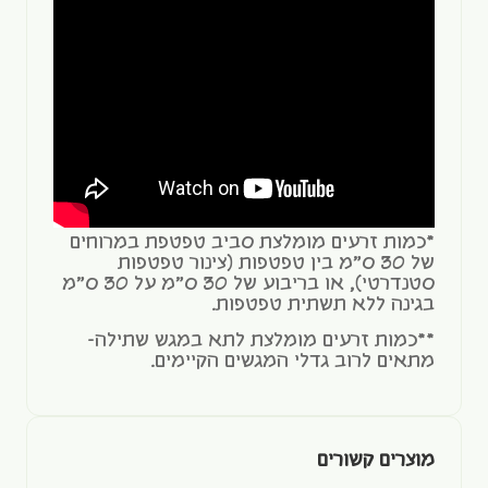
*כמות זרעים מומלצת סביב טפטפת במרוחים
של 30 ס"מ בין טפטפות (צינור טפטפות
סטנדרטי), או בריבוע של 30 ס"מ על 30 ס"מ
בגינה ללא תשתית טפטפות.
**כמות זרעים מומלצת לתא במגש שתילה-
מתאים לרוב גדלי המגשים הקיימים.
מוצרים קשורים