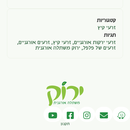
קטגוריות
זרעי קיץ
תגיות
זרעי ירקות אורגניים
,
זרעי קיץ
,
זרעים אורגניים
,
זרעים של פלפל
,
ירוק משתלה אורגנית
תקנון