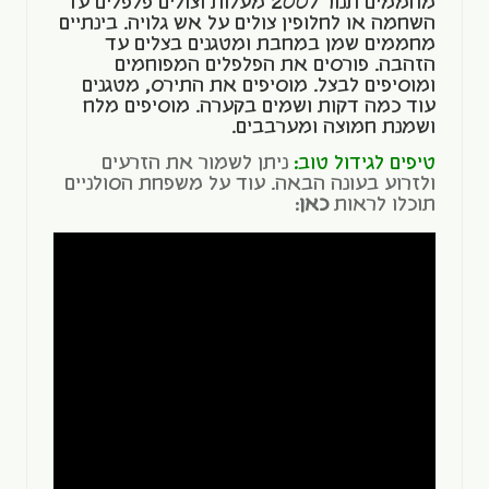
מחממים תנור ל200 מעלות וצולים פלפלים עד
השחמה או לחלופין צולים על אש גלויה. בינתיים
מחממים שמן במחבת ומטגנים בצלים עד
הזהבה. פורסים את הפלפלים המפוחמים
ומוסיפים לבצל. מוסיפים את התירס, מטגנים
עוד כמה דקות ושמים בקערה. מוסיפים מלח
ושמנת חמוצה ומערבבים.
טיפים לגידול טוב:
ניתן לשמור את הזרעים
ולזרוע בעונה הבאה. עוד על משפחת הסולניים
תוכלו לראות
כאן
: