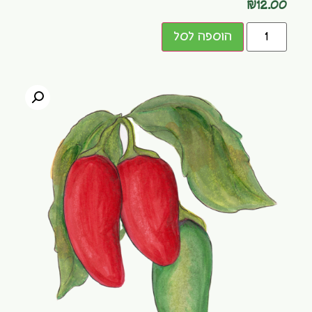
₪
12.00
הוספה לסל