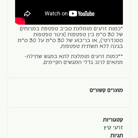
*כמות זרעים מומלצת סביב טפטפת במרוחים
של 30 ס"מ בין טפטפות (צינור טפטפות
סטנדרטי), או בריבוע של 30 ס"מ על 30 ס"מ
בגינה ללא תשתית טפטפות.
**כמות זרעים מומלצת לתא במגש שתילה-
מתאים לרוב גדלי המגשים הקיימים.
מוצרים קשורים
קטגוריות
זרעי קיץ
תגיות