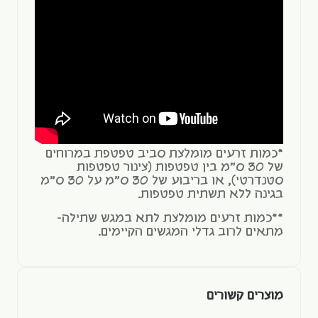
*כמות זרעים מומלצת סביב טפטפת במרוחים
של 30 ס"מ בין טפטפות (צינור טפטפות
סטנדרטי), או בריבוע של 30 ס"מ על 30 ס"מ
בגינה ללא תשתית טפטפות.
**כמות זרעים מומלצת לתא במגש שתילה-
מתאים לרוב גדלי המגשים הקיימים.
מוצרים קשורים