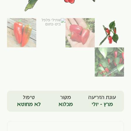
עונת הזריעה
מקור
טיפול
מרץ - יולי
מכלוא
לא מחוטא