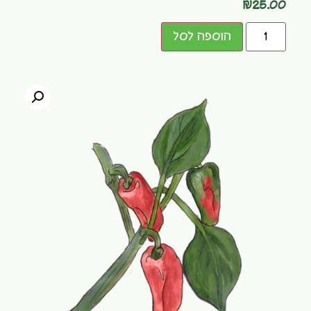
₪
25.00
הוספה לסל