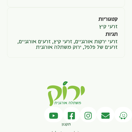
קטגוריות
זרעי קיץ
תגיות
זרעי ירקות אורגניים
,
זרעי קיץ
,
זרעים אורגניים
,
זרעים של פלפל
,
ירוק משתלה אורגנית
תקנון