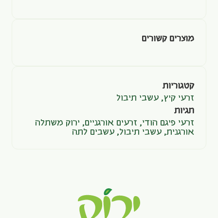
מוצרים קשורים
קטגוריות
זרעי קיץ
,
עשבי תיבול
תגיות
זרעי פיגם הודי
,
זרעים אורגניים
,
ירוק משתלה
אורגנית
,
עשבי תיבול
,
עשבים לתה