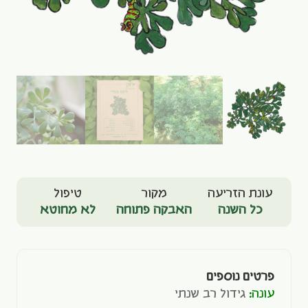
עונת הזריעה
מקור
טיפול
כל השנה
האבקה פתוחה
לא מחוטא
פרטים נוספים
עונה:
גידול רב שנתי