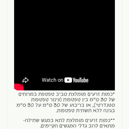
*כמות זרעים מומלצת סביב טפטפת במרוחים
של 30 ס"מ בין טפטפות (צינור טפטפות
סטנדרטי), או בריבוע של 30 ס"מ על 30 ס"מ
בגינה ללא תשתית טפטפות.
**כמות זרעים מומלצת לתא במגש שתילה-
מתאים לרוב גדלי המגשים הקיימים.