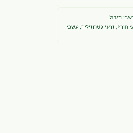
שבי תיבול
י חורף
,
זרעי פטרוזיליה
,
עשבי