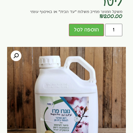
ליטר
משקל המוצר מחייב משלוח "עד הבית" או באיסוף עצמי
₪
200.00
הוספה לסל