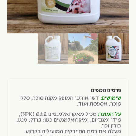
פרטים נוספים
שימושים:
דשן אורגני המופק מקנה סוכר, סלק
סוכר, אספסת ועוד.
על המוצר:
מכיל מאקרואלמנטים 6:1:2 (NPK),
סידן ומגנזיום, ומיקרואלמנטים כגון: ברזל, מנגן,
בורון וכו'.
מעלה את רמת החיידקים המועילים בקרקע.