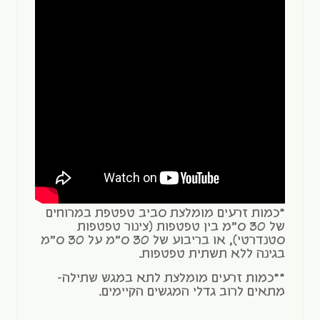
*כמות זרעים מומלצת סביב טפטפת במרוחים
של 30 ס"מ בין טפטפות (צינור טפטפות
סטנדרטי), או בריבוע של 30 ס"מ על 30 ס"מ
בגינה ללא תשתית טפטפות.
**כמות זרעים מומלצת לתא במגש שתילה-
מתאים לרוב גדלי המגשים הקיימים.