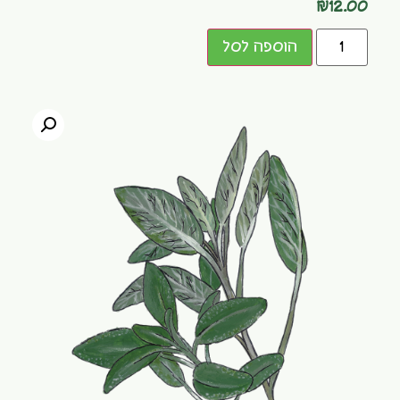
₪
12.00
הוספה לסל