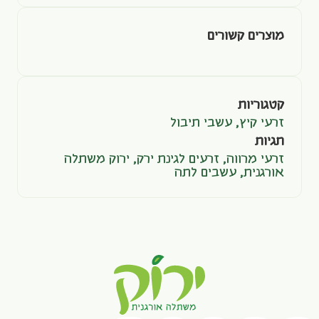
מוצרים קשורים
קטגוריות
זרעי קיץ
,
עשבי תיבול
תגיות
זרעי מרווה
,
זרעים לגינת ירק
,
ירוק משתלה
אורגנית
,
עשבים לתה