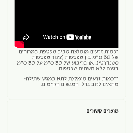
*כמות זרעים מומלצת סביב טפטפת במרוחים
של 30 ס"מ בין טפטפות (צינור טפטפות
סטנדרטי), או בריבוע של 30 ס"מ על 30 ס"מ
בגינה ללא תשתית טפטפות.
**כמות זרעים מומלצת לתא במגש שתילה-
מתאים לרוב גדלי המגשים הקיימים.
מוצרים קשורים