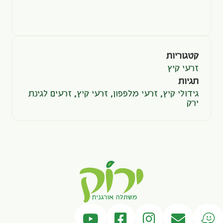
קטגוריות
זרעי קיץ
תגיות
גידולי קיץ
,
זרעי מלפפון
,
זרעי קיץ
,
זרעים לגינת
ירק