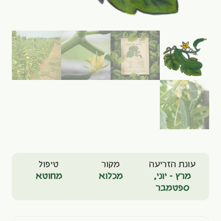
עונת הזריעה
מקור
טיפול
מרץ - יוני
,
מכלוא
מחוטא
ספטמבר