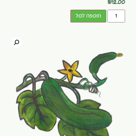
₪
12.00
הוספה לסל