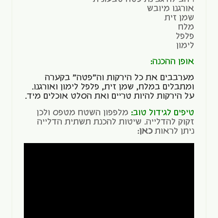
אורגנו מיובש
שמן זית
מלח
פלפל
לימון
אופן ההכנה:
מערבבים את כל הירקות וה"פטה" בקערה
ומתבלים במלח, שמן זית, פלפל לימון ואורגנו.
על הירקות להיות טריים ואת הסלט אוכלים מיד.
טיפים לגידול טוב:
מלפפון השטח מטפס ולכן
זקוק להדלייה. שיטות להכנת תשתית הדלייה
ניתן לראות
כאן
: