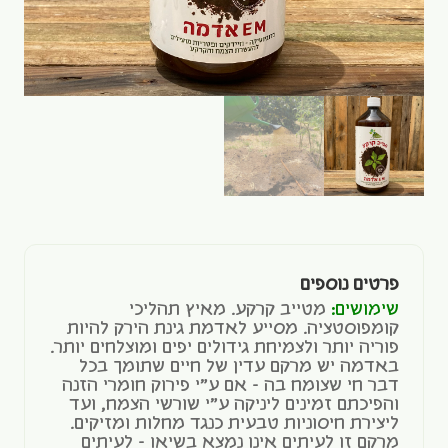
פרטים נוספים
שימושים:
מטייב קרקע. מאיץ תהליכי
קומפוסטציה. מסייע לאדמת גינת הירק להיות
פוריה יותר ולצמיחת גידולים יפים ומוצלחים יותר.
באדמה יש מרקם עדין של חיים שתומך בכל
דבר חי שצומח בה – אם ע"י פירוק חומרי הזנה
והפיכתם זמינים ליניקה ע"י שורשי הצמח, ועד
ליצירת חיסוניות טבעית כנגד מחלות ומזיקים.
מרקם זו לעיתים אינו נמצא בשיאו – לעיתים