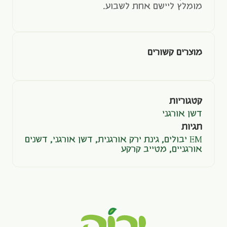
מומלץ ליישם אחת לשבוע.
מוצרים קשורים
קטגוריות
דשן אורגני
תגיות
EM יבולים
,
גינת ירק אורגנית
,
דשן אורגני
,
דשנים
אורגניים
,
מטייב קרקע