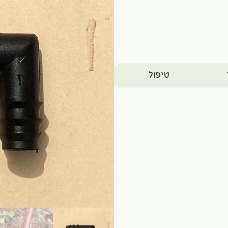
טיפול