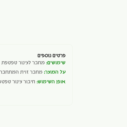
פרטים נוספים
שימושים:
מחבר לצינור טפטפת
על המוצר:
מחבר זוית המתחבר ל
אופן השימוש:
חיבור צינור טפט