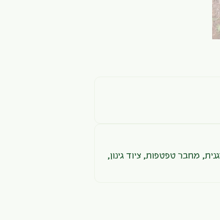
גנית
,
מחבר טפטפות
,
ציוד גינון
,