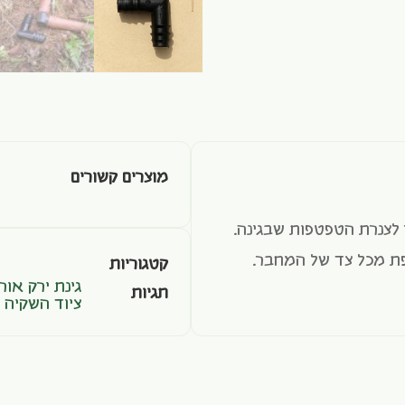
מוצרים קשורים
צנרת הטפטפות שבגינה.
פת מכל צד של המחבר.
קטגוריות
גינת ירק אור
תגיות
ציוד השקיה