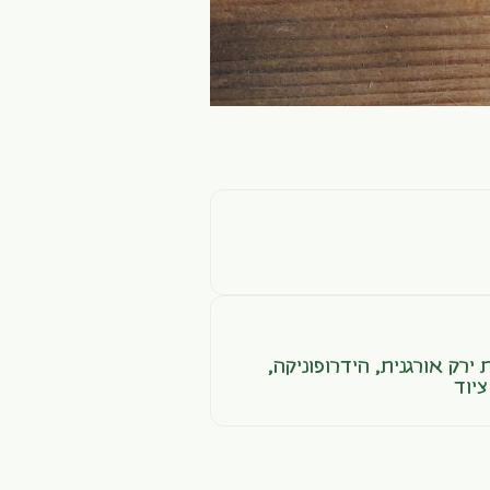
ת ירק אורגנית
,
הידרופוניקה
,
ציוד