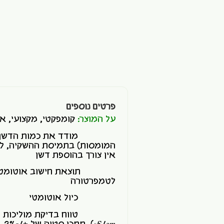
פרטים נוספים
על המוצר:
קומפקטי, מקצועי, א
מודד את כמות הדשן ההיד
המומסות) בתמיסת ההשקיה, לפי
אין צורך בהוספת דשן
לטמפרטורה
כיול אוטומטי
טווח בדיקת מוליכות חשמלית: 