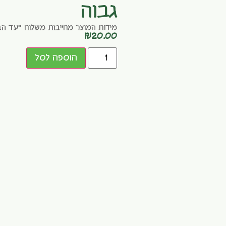
גבוה
מידות המוצר מחייבות משלוח "עד הב
₪
20.00
הוספה לסל