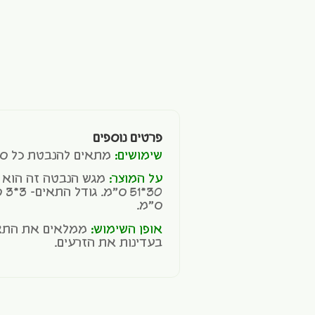
פרטים נוספים
שימושים:
מתאים להנבטת כל סוג
על המוצר:
מגש הנבטה זה הוא ר
ס"מ.
אופן השימוש:
ממלאים את התאי
בעדינות את הזרעים.