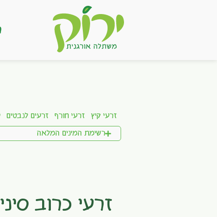
ר
זרעי קיץ
זרעי חורף
זרעים לנבטים
ע
רשימת המינים המלאה
זרעי כרוב סיני 