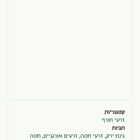
קטגוריות
זרעי חורף
תגיות
גינת ירק
,
זרעי חסה
,
זרעים אורגניים
,
חסה