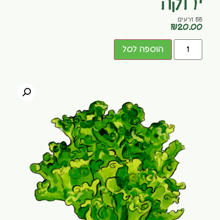
ירוקה
55 זרעים
₪
20.00
הוספה לסל