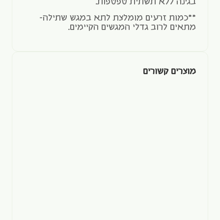
בגינה ללא תשתית טפטפות.
**כמות זרעים מומלצת לתא במגש שתילה-
מתאים לרוב גדלי המגשים הקיימים.
מוצרים קשורים