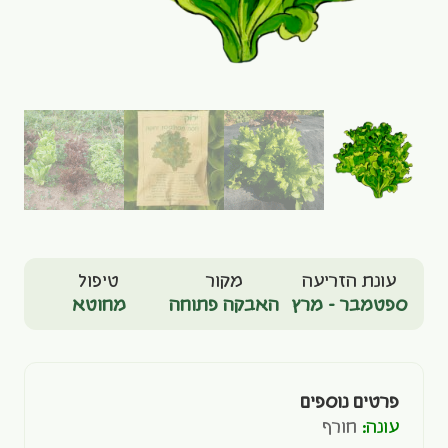
עונת הזריעה
מקור
טיפול
ספטמבר - מרץ
האבקה פתוחה
מחוטא
פרטים נוספים
עונה:
חורף