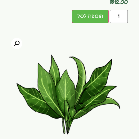
₪
12.00
הוספה לסל