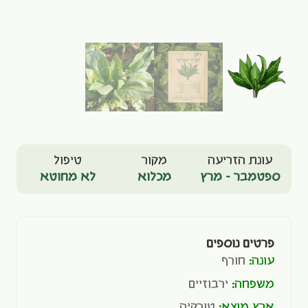
עונת הזריעה
מקור
טיפול
ספטמבר - מרץ
מכלוא
לא מחוטא
פרטים נוספים
עונה:
חורף
משפחה:
ירבוזיים
ארץ מוצא:
טורקיה