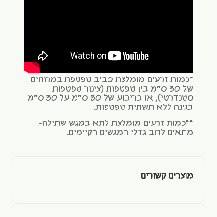
*כמות זרעים מומלצת סביב טפטפת במרוחים
של 30 ס"מ בין טפטפות (צינור טפטפות
סטנדרטי), או בריבוע של 30 ס"מ על 30 ס"מ
בגינה ללא תשתית טפטפות.
**כמות זרעים מומלצת לתא במגש שתילה-
מתאים לרוב גדלי המגשים הקיימים.
מוצרים קשורים