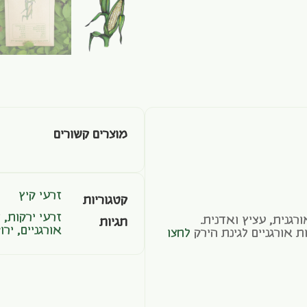
מוצרים קשורים
זרעי קיץ
קטגוריות
זרעי ירקות
,
ז
רגנית, עציץ ואדנית.
תגיות
אורגניים
,
ירו
 אורגניים לגינת הירק
לחצו