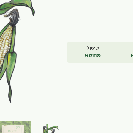
טיפול
מחוטא