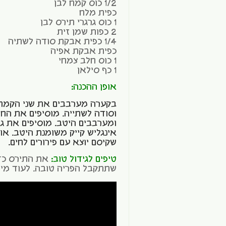
1/2 כוס קמח לבן
כפית מלח
1 כוס גרגרי תירס לבן
2 כפות שמן זית
1/4 כפית אבקת סודה לשתיה
כפית אבקת אפיה
1 כוס חלב צמחי
1 כף סילאן
אופן ההכנה:
בקערה מערבבים את שני הקמחי
וסודה לשתייה. מוסיפים את החל
ומערבבים היטב. מוסיפים את גרג
שקיסם יוצא עם פירורים לחים.
טיפים לגידול טוב:
את התירס כד
שתתקבל הפריה טובה. לעוד מיד