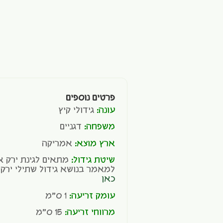
פרטים נוספים
עונה:
גידולי קיץ
משפחה:
דגניים
ארץ מוצא:
אמריקה
שיטת גידול:
מתאים לגינת ירק או
למאמר בנושא גידול שתילי ירקות
כאן
עומק זריעה:
1 ס"מ
מרווחי זריעה:
15 ס"מ