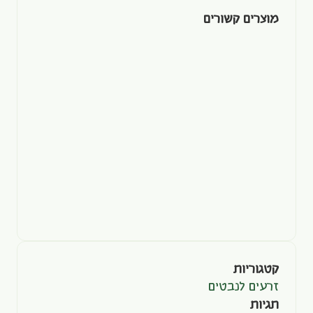
מוצרים קשורים
קטגוריות
זרעים לנבטים
תגיות