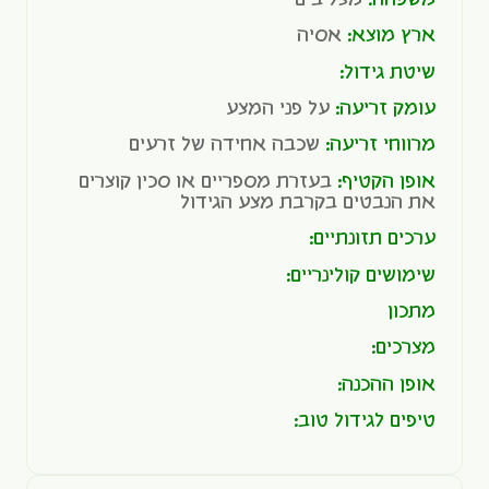
ארץ מוצא:
אסיה
שיטת גידול:
עומק זריעה:
על פני המצע
מרווחי זריעה:
שכבה אחידה של זרעים
אופן הקטיף:
בעזרת מספריים או סכין קוצרים
את הנבטים בקרבת מצע הגידול
ערכים תזונתיים:
שימושים קולינריים:
מתכון
מצרכים:
אופן ההכנה:
טיפים לגידול טוב: