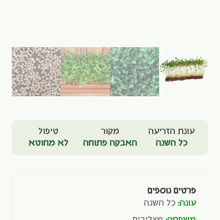
עונת הזריעה
מקור
טיפול
כל השנה
האבקה פתוחה
לא מחוטא
פרטים נוספים
עונה:
כל השנה
משפחה:
מצליבים