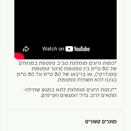
*כמות זרעים מומלצת סביב טפטפת במרוחים
של 30 ס"מ בין טפטפות (צינור טפטפות
סטנדרטי), או בריבוע של 30 ס"מ על 30 ס"מ
בגינה ללא תשתית טפטפות.
**כמות זרעים מומלצת לתא במגש שתילה-
מתאים לרוב גדלי המגשים הקיימים.
מוצרים קשורים