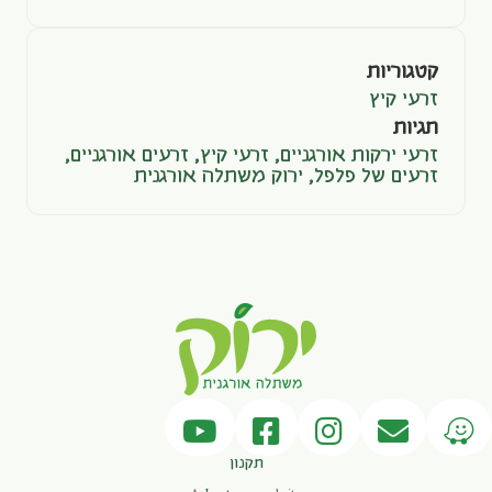
קטגוריות
זרעי קיץ
תגיות
זרעי ירקות אורגניים
,
זרעי קיץ
,
זרעים אורגניים
,
זרעים של פלפל
,
ירוק משתלה אורגנית
תקנון