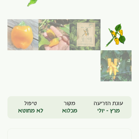
עונת הזריעה
מקור
טיפול
מרץ - יולי
מכלוא
לא מחוטא