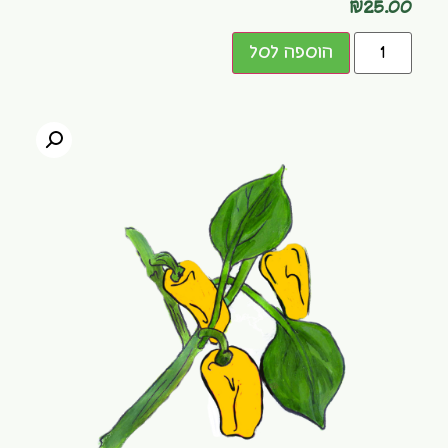
₪
25.00
הוספה לסל